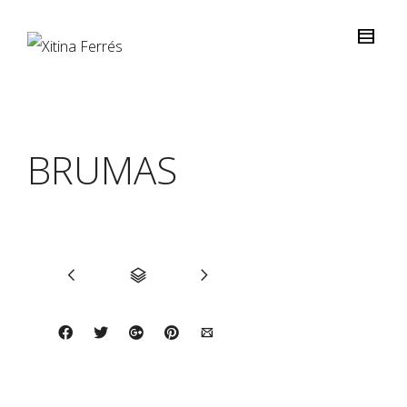
BRUMAS