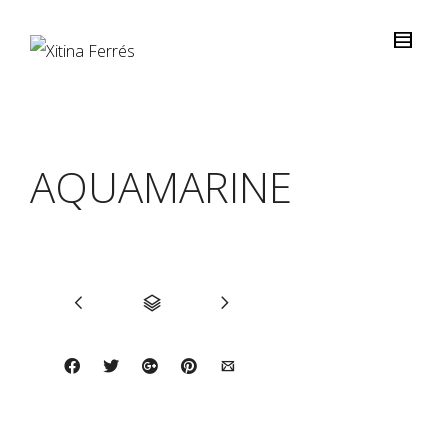
AQUAMARINE