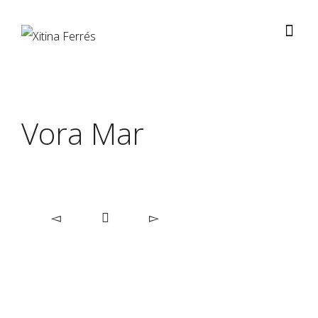
Vora Mar